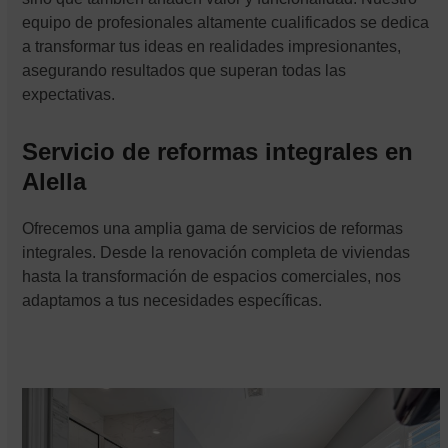
equipo de profesionales altamente cualificados se dedica
a transformar tus ideas en realidades impresionantes,
asegurando resultados que superan todas las
expectativas.
Servicio de reformas integrales en
Alella
Ofrecemos una amplia gama de servicios de reformas
integrales. Desde la renovación completa de viviendas
hasta la transformación de espacios comerciales, nos
adaptamos a tus necesidades específicas.