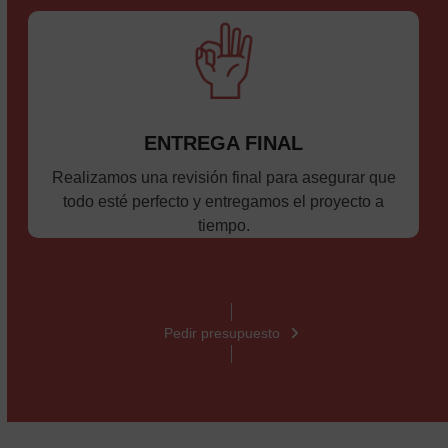
ENTREGA FINAL
Realizamos una revisión final para asegurar que
todo esté perfecto y entregamos el proyecto a
tiempo.
Pedir presupuesto