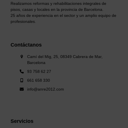
Realizamos reformas y rehabilitaciones integrales de
pisos, casas y locales en la provincia de Barcelona.
25 años de experiencia en el sector y un amplio equipo de
profesionales.
Contáctanos
Camí del Mig, 25, 08349 Cabrera de Mar,
Barcelona
93 758 62 27
661 658 330
info@anre2012.com
Servicios