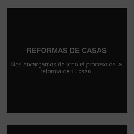
REFORMAS DE CASAS
Nos encargamos de todo el proceso de la
reforma de tu casa.