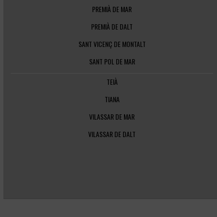
PREMIÀ DE MAR
PREMIÀ DE DALT
SANT VICENÇ DE MONTALT
SANT POL DE MAR
TEIÀ
TIANA
VILASSAR DE MAR
VILASSAR DE DALT