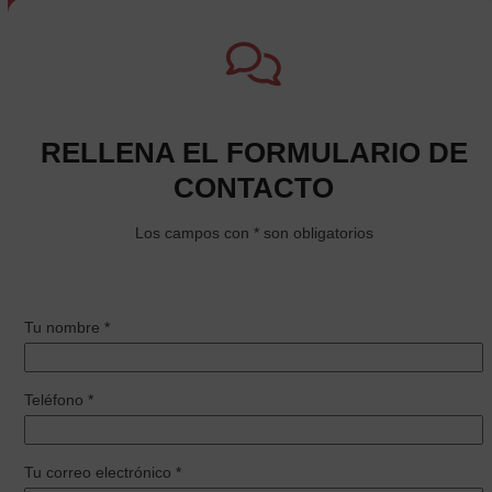
RELLENA EL FORMULARIO DE
CONTACTO
Los campos con * son obligatorios
Tu nombre *
Teléfono *
Tu correo electrónico *