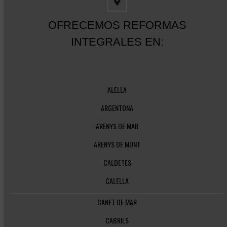
OFRECEMOS REFORMAS
INTEGRALES EN:
ALELLA
ARGENTONA
ARENYS DE MAR
ARENYS DE MUNT
CALDETES
CALELLA
CANET DE MAR
CABRILS