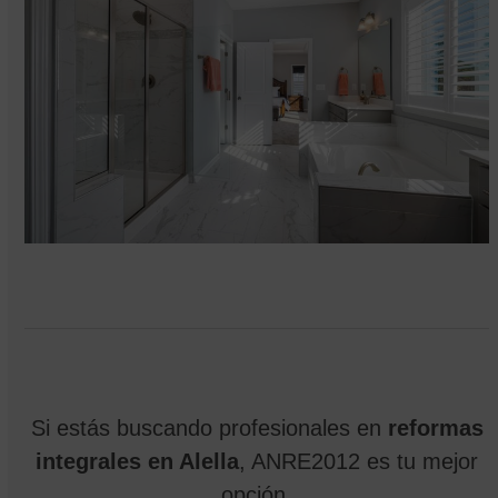
Si estás buscando profesionales en
reformas
integrales en Alella
, ANRE2012 es tu mejor
opción.