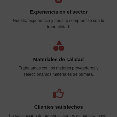
Experiencia en el sector
Nuestra experiencia y nuestro compromiso son tu
tranquilidad.
Materiales de calidad
Trabajamos con los mejores proveedores y
seleccionamos materiales de primera.
Clientes satisfechos
La satisfacción de nuestros clientes es nuestra mayor