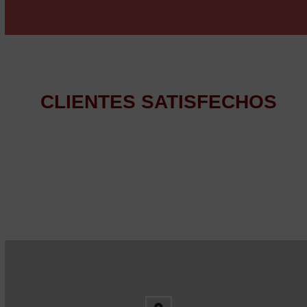
CLIENTES SATISFECHOS