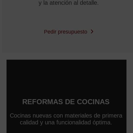
y la atención al detalle.
Pedir presupuesto
REFORMAS DE COCINAS
Cocinas nuevas con materiales de primera
calidad y una funcionalidad óptima.