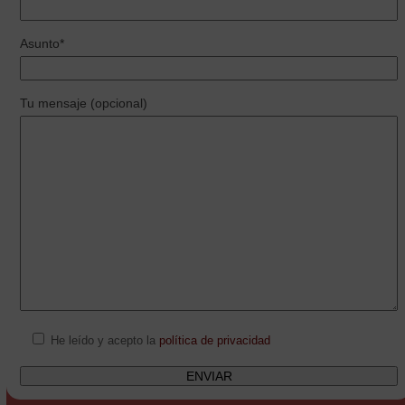
Asunto*
Tu mensaje (opcional)
He leído y acepto la
política de privacidad