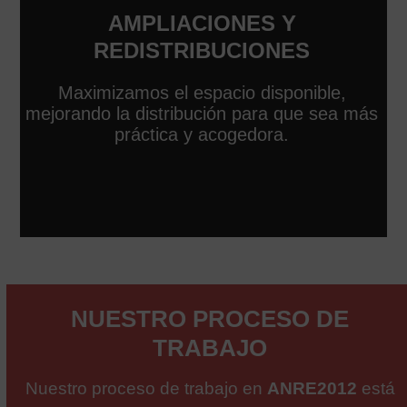
AMPLIACIONES Y
REDISTRIBUCIONES
Maximizamos el espacio disponible,
mejorando la distribución para que sea más
práctica y acogedora.
NUESTRO PROCESO DE
TRABAJO
Nuestro proceso de trabajo en
ANRE2012
está