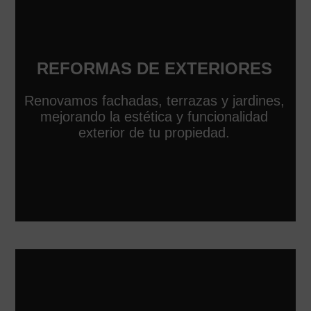
REFORMAS DE EXTERIORES
Renovamos fachadas, terrazas y jardines,
mejorando la estética y funcionalidad
exterior de tu propiedad.