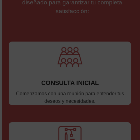
diseñado para garantizar tu completa
satisfacción:
CONSULTA INICIAL
Comenzamos con una reunión para entender tus
deseos y necesidades.