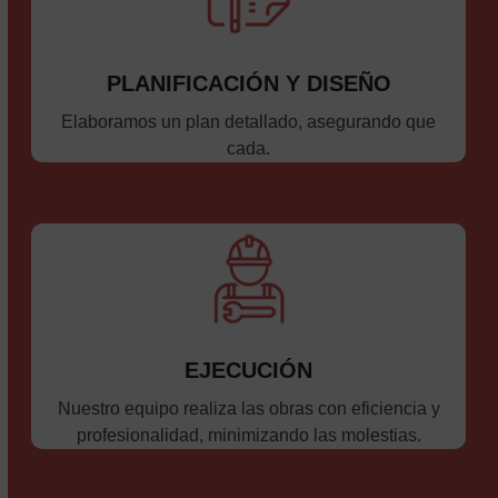
PLANIFICACIÓN Y DISEÑO
Elaboramos un plan detallado, asegurando que
cada.
EJECUCIÓN
Nuestro equipo realiza las obras con eficiencia y
profesionalidad, minimizando las molestias.