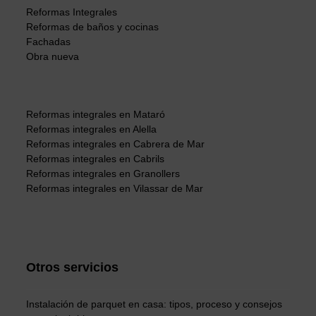
Reformas Integrales
Reformas de baños y cocinas
Fachadas
Obra nueva
Reformas integrales en Mataró
Reformas integrales en Alella
Reformas integrales en Cabrera de Mar
Reformas integrales en Cabrils
Reformas integrales en Granollers
Reformas integrales en Vilassar de Mar
Otros servicios
Instalación de parquet en casa: tipos, proceso y consejos