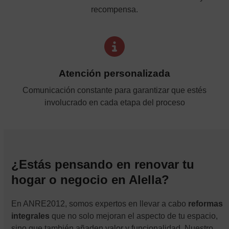
recompensa.
Atención personalizada
Comunicación constante para garantizar que estés
involucrado en cada etapa del proceso
¿Estás pensando en renovar tu
hogar o negocio en Alella?
En ANRE2012, somos expertos en llevar a cabo
reformas
integrales
que no solo mejoran el aspecto de tu espacio,
sino que también añaden valor y funcionalidad. Nuestro