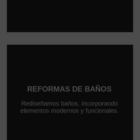
REFORMAS DE BAÑOS
Rediseñamos baños, incorporando
elementos modernos y funcionales.