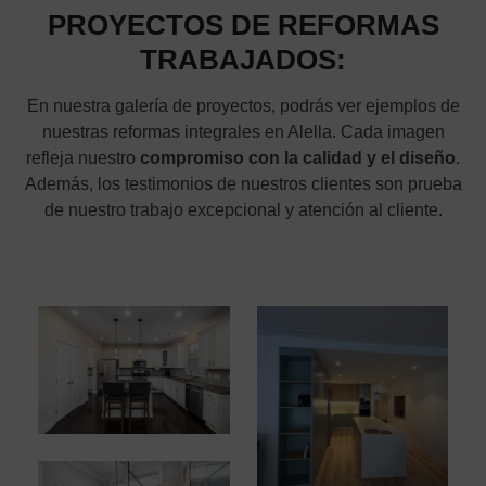
PROYECTOS DE REFORMAS
TRABAJADOS:
En nuestra galería de proyectos, podrás ver ejemplos de
nuestras reformas integrales en Alella. Cada imagen
refleja nuestro
compromiso con la calidad y el diseño
.
Además, los testimonios de nuestros clientes son prueba
de nuestro trabajo excepcional y atención al cliente.