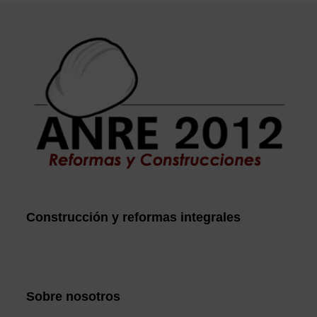
Construcción y reformas integrales
Sobre nosotros