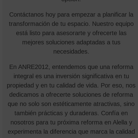
Contáctanos hoy para empezar a planificar la
transformación de tu espacio. Nuestro equipo
está listo para asesorarte y ofrecerte las
mejores soluciones adaptadas a tus
necesidades.
En ANRE2012, entendemos que una reforma
integral es una inversión significativa en tu
propiedad y en tu calidad de vida. Por eso, nos
dedicamos a ofrecerte soluciones de reforma
que no solo son estéticamente atractivas, sino
también prácticas y duraderas. Confía en
nosotros para tu próxima reforma en Alella y
experimenta la diferencia que marca la calidad