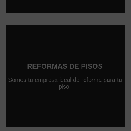
REFORMAS DE PISOS
Somos tu empresa ideal de reforma para tu
piso.