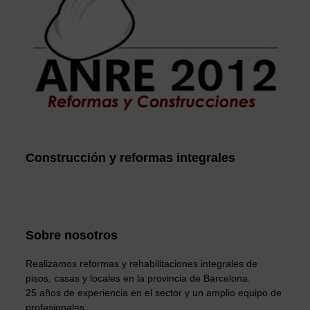
Construcción y reformas integrales
Sobre nosotros
Realizamos reformas y rehabilitaciones integrales de
pisos, casas y locales en la provincia de Barcelona.
25 años de experiencia en el sector y un amplio equipo de
profesionales.