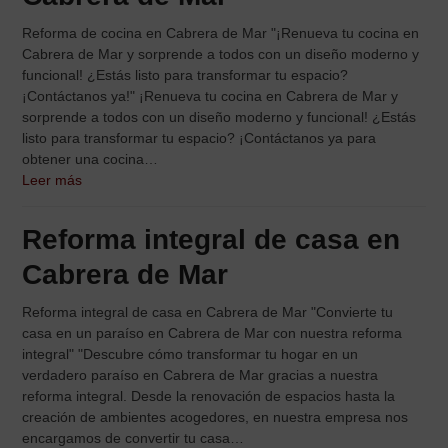
Reforma de cocina en Cabrera de Mar "¡Renueva tu cocina en
Cabrera de Mar y sorprende a todos con un diseño moderno y
funcional! ¿Estás listo para transformar tu espacio?
¡Contáctanos ya!" ¡Renueva tu cocina en Cabrera de Mar y
sorprende a todos con un diseño moderno y funcional! ¿Estás
listo para transformar tu espacio? ¡Contáctanos ya para
obtener una cocina…
Leer más
Reforma integral de casa en
Cabrera de Mar
Reforma integral de casa en Cabrera de Mar "Convierte tu
casa en un paraíso en Cabrera de Mar con nuestra reforma
integral" "Descubre cómo transformar tu hogar en un
verdadero paraíso en Cabrera de Mar gracias a nuestra
reforma integral. Desde la renovación de espacios hasta la
creación de ambientes acogedores, en nuestra empresa nos
encargamos de convertir tu casa…