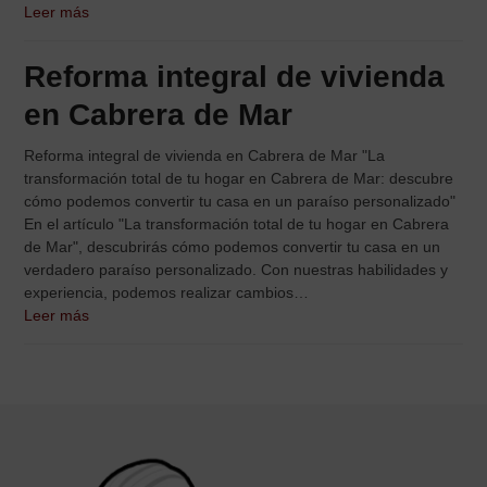
Leer más
Reforma integral de vivienda
en Cabrera de Mar
Reforma integral de vivienda en Cabrera de Mar "La
transformación total de tu hogar en Cabrera de Mar: descubre
cómo podemos convertir tu casa en un paraíso personalizado"
En el artículo "La transformación total de tu hogar en Cabrera
de Mar", descubrirás cómo podemos convertir tu casa en un
verdadero paraíso personalizado. Con nuestras habilidades y
experiencia, podemos realizar cambios…
Leer más