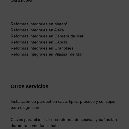
Obra nueva
Reformas integrales en Mataró
Reformas integrales en Alella
Reformas integrales en Cabrera de Mar
Reformas integrales en Cabrils
Reformas integrales en Granollers
Reformas integrales en Vilassar de Mar
Otros servicios
Instalación de parquet en casa: tipos, proceso y consejos
para elegir bien
Claves para planificar una reforma de cocinas y baños tan
duradera como funcional