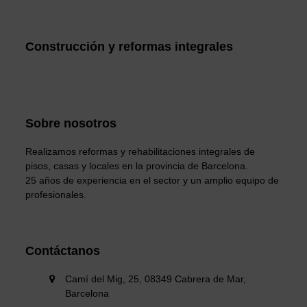
Construcción y reformas integrales
Sobre nosotros
Realizamos reformas y rehabilitaciones integrales de
pisos, casas y locales en la provincia de Barcelona.
25 años de experiencia en el sector y un amplio equipo de
profesionales.
Contáctanos
Camí del Mig, 25, 08349 Cabrera de Mar,
Barcelona