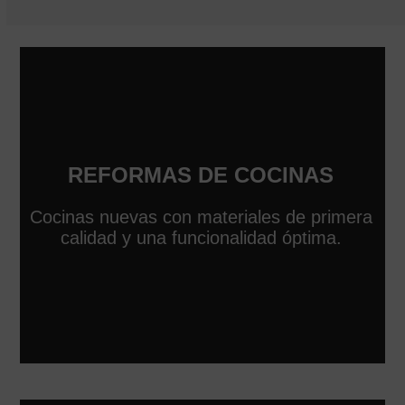
REFORMAS DE COCINAS
Cocinas nuevas con materiales de primera
calidad y una funcionalidad óptima.