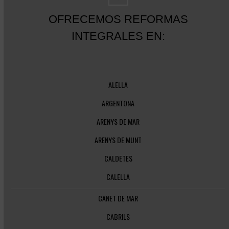
OFRECEMOS REFORMAS
INTEGRALES EN:
ALELLA
ARGENTONA
ARENYS DE MAR
ARENYS DE MUNT
CALDETES
CALELLA
CANET DE MAR
CABRILS