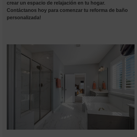
crear un espacio de relajación en tu hogar.
Contáctanos hoy para comenzar tu reforma de baño
personalizada!