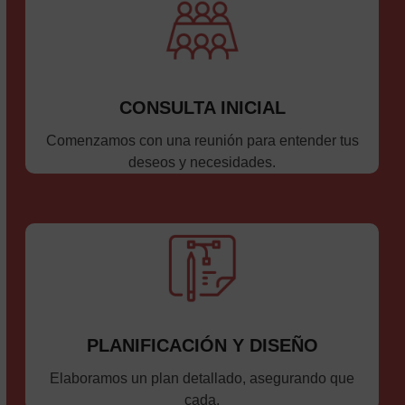
CONSULTA INICIAL
Comenzamos con una reunión para entender tus
deseos y necesidades.
PLANIFICACIÓN Y DISEÑO
Elaboramos un plan detallado, asegurando que
cada.