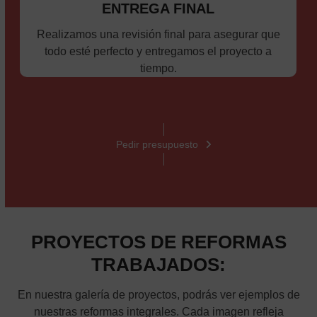
ENTREGA FINAL
Realizamos una revisión final para asegurar que
todo esté perfecto y entregamos el proyecto a
tiempo.
Pedir presupuesto
PROYECTOS DE REFORMAS
TRABAJADOS:
En nuestra galería de proyectos, podrás ver ejemplos de
nuestras reformas integrales. Cada imagen refleja