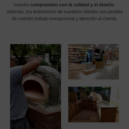
nuestro
compromiso con la calidad y el diseño
.
Además, los testimonios de nuestros clientes son prueba
de nuestro trabajo excepcional y atención al cliente.