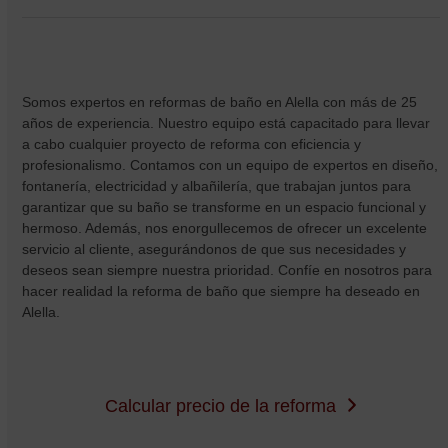
Somos expertos en reformas de baño en Alella con más de 25
años de experiencia. Nuestro equipo está capacitado para llevar
a cabo cualquier proyecto de reforma con eficiencia y
profesionalismo. Contamos con un equipo de expertos en diseño,
fontanería, electricidad y albañilería, que trabajan juntos para
garantizar que su baño se transforme en un espacio funcional y
hermoso. Además, nos enorgullecemos de ofrecer un excelente
servicio al cliente, asegurándonos de que sus necesidades y
deseos sean siempre nuestra prioridad. Confíe en nosotros para
hacer realidad la reforma de baño que siempre ha deseado en
Alella.
Calcular precio de la reforma