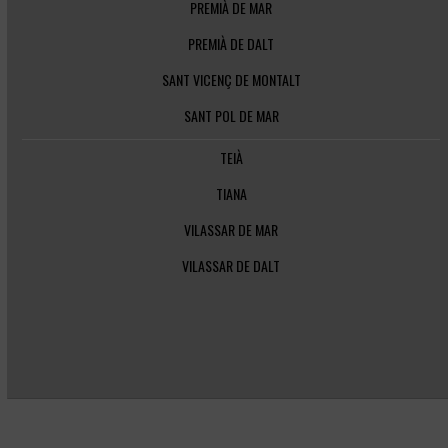
PREMIÀ DE MAR
PREMIÀ DE DALT
SANT VICENÇ DE MONTALT
SANT POL DE MAR
TEIÀ
TIANA
VILASSAR DE MAR
VILASSAR DE DALT