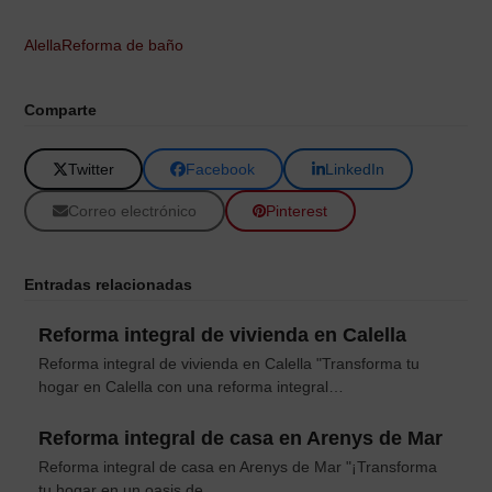
Alella
Reforma de baño
Comparte
Twitter
Facebook
LinkedIn
Correo electrónico
Pinterest
Entradas relacionadas
Reforma integral de vivienda en Calella
Reforma integral de vivienda en Calella "Transforma tu
hogar en Calella con una reforma integral…
Reforma integral de casa en Arenys de Mar
Reforma integral de casa en Arenys de Mar "¡Transforma
tu hogar en un oasis de…