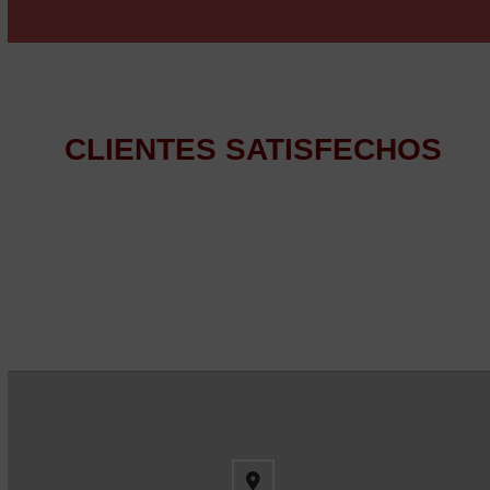
CLIENTES SATISFECHOS