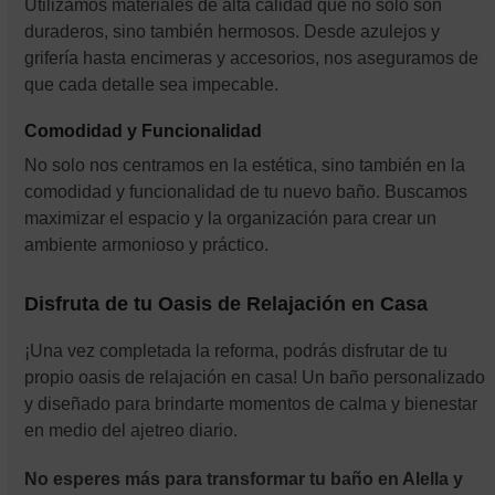
Utilizamos materiales de alta calidad que no solo son
duraderos, sino también hermosos. Desde azulejos y
grifería hasta encimeras y accesorios, nos aseguramos de
que cada detalle sea impecable.
Comodidad y Funcionalidad
No solo nos centramos en la estética, sino también en la
comodidad y funcionalidad de tu nuevo baño. Buscamos
maximizar el espacio y la organización para crear un
ambiente armonioso y práctico.
Disfruta de tu Oasis de Relajación en Casa
¡Una vez completada la reforma, podrás disfrutar de tu
propio oasis de relajación en casa! Un baño personalizado
y diseñado para brindarte momentos de calma y bienestar
en medio del ajetreo diario.
No esperes más para transformar tu baño en Alella y