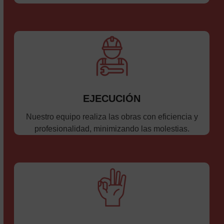
EJECUCIÓN
Nuestro equipo realiza las obras con eficiencia y
profesionalidad, minimizando las molestias.