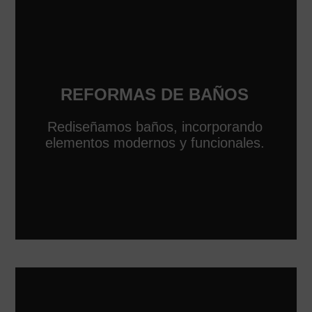
REFORMAS DE BAÑOS
Rediseñamos baños, incorporando
elementos modernos y funcionales.