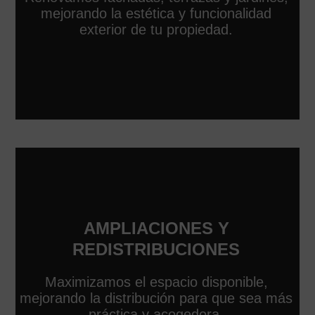
mejorando la estética y funcionalidad
exterior de tu propiedad.
AMPLIACIONES Y
REDISTRIBUCIONES
Maximizamos el espacio disponible,
mejorando la distribución para que sea más
práctica y acogedora.