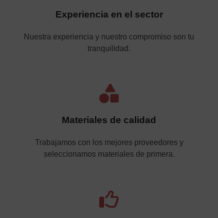
Experiencia en el sector
Nuestra experiencia y nuestro compromiso son tu
tranquilidad.
Materiales de calidad
Trabajamos con los mejores proveedores y
seleccionamos materiales de primera.