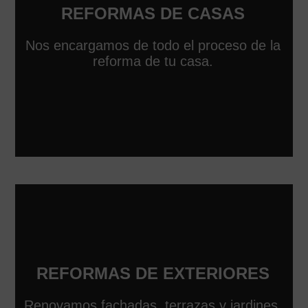
REFORMAS DE CASAS
Nos encargamos de todo el proceso de la
reforma de tu casa.
REFORMAS DE EXTERIORES
Renovamos fachadas, terrazas y jardines,