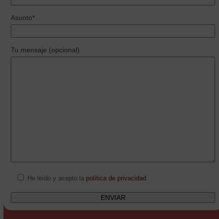
Asunto*
Tu mensaje (opcional)
He leído y acepto la
política de privacidad