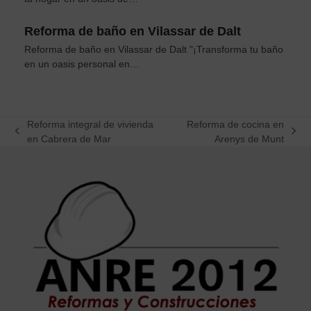
Reforma de baño en Vilassar de Dalt
Reforma de baño en Vilassar de Dalt "¡Transforma tu baño
en un oasis personal en…
Reforma integral de vivienda
Reforma de cocina en
previous
next
en Cabrera de Mar
Arenys de Munt
post:
post: