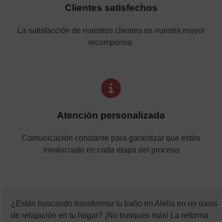
Clientes satisfechos
La satisfacción de nuestros clientes es nuestra mayor
recompensa.
Atención personalizada
Comunicación constante para garantizar que estés
involucrado en cada etapa del proceso
¿Estás buscando transformar tu baño en Alella en un oasis
de relajación en tu hogar? ¡No busques más! La reforma