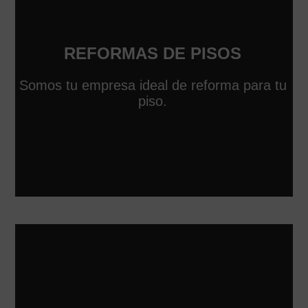
REFORMAS DE PISOS
Somos tu empresa ideal de reforma para tu
piso.