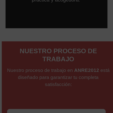
NUESTRO PROCESO DE
TRABAJO
Nuestro proceso de trabajo en
ANRE2012
está
diseñado para garantizar tu completa
satisfacción: