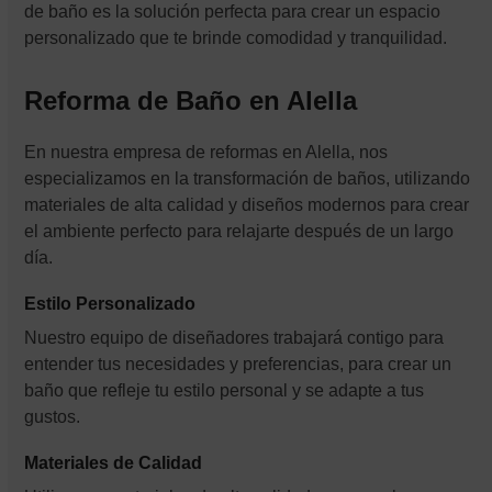
de baño es la solución perfecta para crear un espacio
personalizado que te brinde comodidad y tranquilidad.
Reforma de Baño en Alella
En nuestra empresa de reformas en Alella, nos
especializamos en la transformación de baños, utilizando
materiales de alta calidad y diseños modernos para crear
el ambiente perfecto para relajarte después de un largo
día.
Estilo Personalizado
Nuestro equipo de diseñadores trabajará contigo para
entender tus necesidades y preferencias, para crear un
baño que refleje tu estilo personal y se adapte a tus
gustos.
Materiales de Calidad