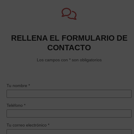
RELLENA EL FORMULARIO DE
CONTACTO
Los campos con * son obligatorios
Tu nombre *
Teléfono *
Tu correo electrónico *