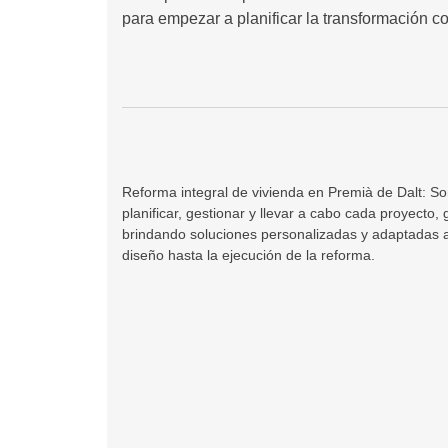
para empezar a planificar la transformación 
Reforma integral de vivienda en Premià de Dalt: S
planificar, gestionar y llevar a cabo cada proyecto,
brindando soluciones personalizadas y adaptadas a 
diseño hasta la ejecución de la reforma.