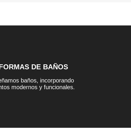
FORMAS DE BAÑOS
eñamos baños, incorporando
tos modernos y funcionales.