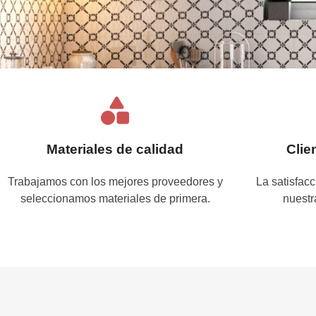
Materiales de calidad
Clie
Trabajamos con los mejores proveedores y
La satisfacc
seleccionamos materiales de primera.
nuestr