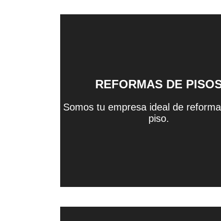
REFORMAS DE PISO
Somos tu empresa ideal de reforma
piso.