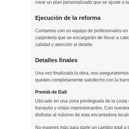
crear un plan personalizado que se ajuste a tu
Ejecución de la reforma
Contamos con un equipo de profesionales en al
carpintería que se encargarán de llevar a cab
calidad y atención al detalle.
Detalles finales
Una vez finalizada la obra, nos aseguraremos 
quedes completamente satisfecho con la trans
Premià de Dalt
Ubicado en una zona privilegiada de la costa 
tranquilo y vistas impresionantes. Con nuestra
disfrutar al máximo de esta encantadora local
No esperes más para darle un cambio total a 