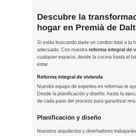
Descubre la transformac
hogar en Premià de Dalt
Si estás buscando darle un cambio total a tu 
adecuado. Con nuestra
reforma integral de 
cualquier espacio, desde la cocina hasta el b
estar.
Reforma integral de vivienda
Nuestro equipo de expertos en reformas te ayu
Desde la planificación y diseño, hasta la ejec
de cada paso del proceso para garantizar resu
Planificación y diseño
Nuestros arquitectos y diseñadores trabajará