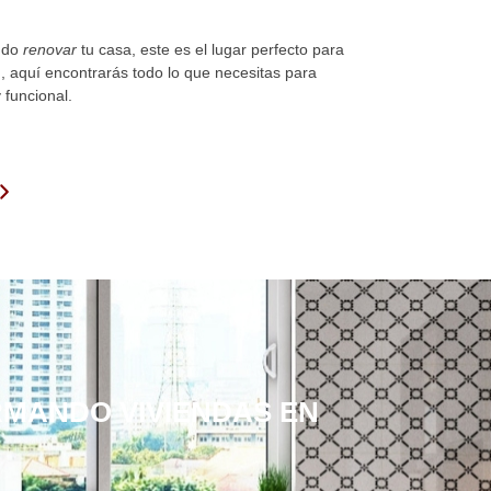
ando
renovar
tu casa, este es el lugar perfecto para
, aquí encontrarás todo lo que necesitas para
funcional.
RMANDO VIVIENDAS EN