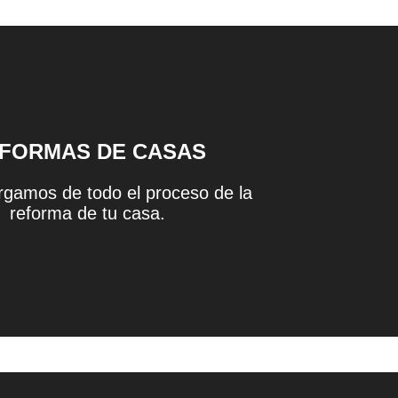
FORMAS DE CASAS
gamos de todo el proceso de la
reforma de tu casa.