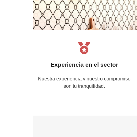
Experiencia en el sector
Nuestra experiencia y nuestro compromiso
son tu tranquilidad.