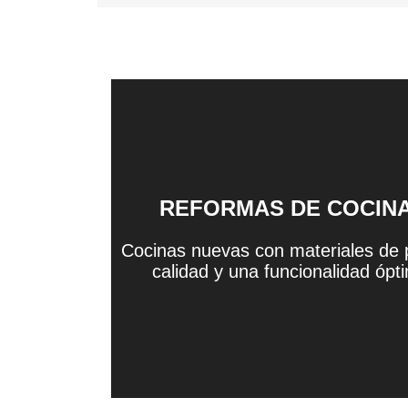
REFORMAS DE COCIN
Cocinas nuevas con materiales de 
calidad y una funcionalidad ópt