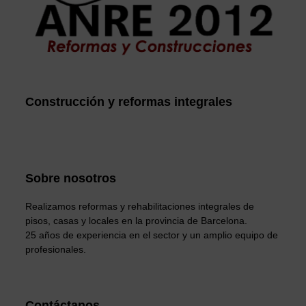
Construcción y reformas integrales
Sobre nosotros
Realizamos reformas y rehabilitaciones integrales de
pisos, casas y locales en la provincia de Barcelona.
25 años de experiencia en el sector y un amplio equipo de
profesionales.
Contáctanos