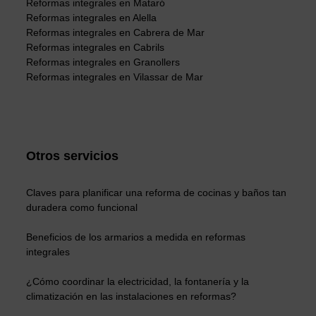
Reformas integrales en Mataró
Reformas integrales en Alella
Reformas integrales en Cabrera de Mar
Reformas integrales en Cabrils
Reformas integrales en Granollers
Reformas integrales en Vilassar de Mar
Otros servicios
Claves para planificar una reforma de cocinas y baños tan
duradera como funcional
Beneficios de los armarios a medida en reformas
integrales
¿Cómo coordinar la electricidad, la fontanería y la
climatización en las instalaciones en reformas?