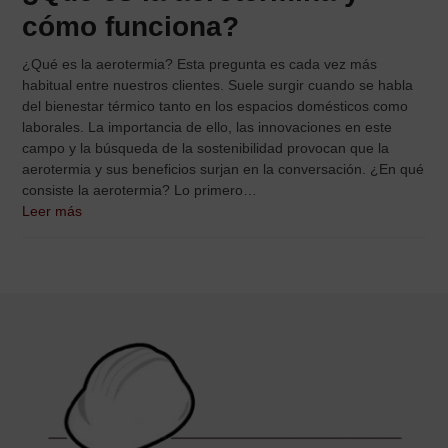
cómo funciona?
¿Qué es la aerotermia? Esta pregunta es cada vez más
habitual entre nuestros clientes. Suele surgir cuando se habla
del bienestar térmico tanto en los espacios domésticos como
laborales. La importancia de ello, las innovaciones en este
campo y la búsqueda de la sostenibilidad provocan que la
aerotermia y sus beneficios surjan en la conversación. ¿En qué
consiste la aerotermia? Lo primero…
Leer más