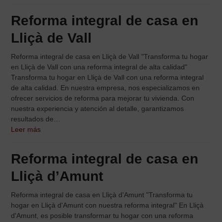
Reforma integral de casa en
Lliçà de Vall
Reforma integral de casa en Lliçà de Vall "Transforma tu hogar
en Lliçà de Vall con una reforma integral de alta calidad"
Transforma tu hogar en Lliçà de Vall con una reforma integral
de alta calidad. En nuestra empresa, nos especializamos en
ofrecer servicios de reforma para mejorar tu vivienda. Con
nuestra experiencia y atención al detalle, garantizamos
resultados de…
Leer más
Reforma integral de casa en
Lliçà d’Amunt
Reforma integral de casa en Lliçà d'Amunt "Transforma tu
hogar en Lliçà d'Amunt con nuestra reforma integral" En Lliçà
d'Amunt, es posible transformar tu hogar con una reforma