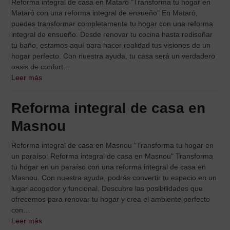
Reforma integral de casa en Mataró "Transforma tu hogar en
Mataró con una reforma integral de ensueño" En Mataró,
puedes transformar completamente tu hogar con una reforma
integral de ensueño. Desde renovar tu cocina hasta rediseñar
tu baño, estamos aquí para hacer realidad tus visiones de un
hogar perfecto. Con nuestra ayuda, tu casa será un verdadero
oasis de confort…
Leer más
Reforma integral de casa en
Masnou
Reforma integral de casa en Masnou "Transforma tu hogar en
un paraíso: Reforma integral de casa en Masnou" Transforma
tu hogar en un paraíso con una reforma integral de casa en
Masnou. Con nuestra ayuda, podrás convertir tu espacio en un
lugar acogedor y funcional. Descubre las posibilidades que
ofrecemos para renovar tu hogar y crea el ambiente perfecto
con…
Leer más