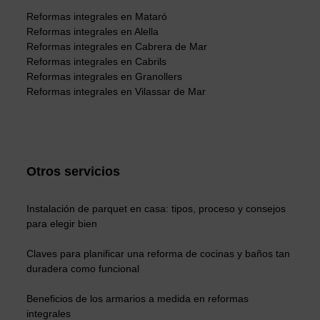
Reformas integrales en Mataró
Reformas integrales en Alella
Reformas integrales en Cabrera de Mar
Reformas integrales en Cabrils
Reformas integrales en Granollers
Reformas integrales en Vilassar de Mar
Otros servicios
Instalación de parquet en casa: tipos, proceso y consejos
para elegir bien
Claves para planificar una reforma de cocinas y baños tan
duradera como funcional
Beneficios de los armarios a medida en reformas
integrales