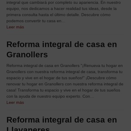
integral que cambiará por completo su apariencia. En nuestro
equipo, nos dedicamos a hacer realidad tus ideas, desde la
primera consulta hasta el último detalle. Descubre cómo
podemos convertir tu casa en…
Leer más
Reforma integral de casa en
Granollers
Reforma integral de casa en Granollers "¡Renueva tu hogar en
Granollers con nuestra reforma integral de casa, transforma tu
espacio y vive en el hogar de tus sueños!" ¡Descubre cómo
renovar tu hogar en Granollers con nuestra reforma integral de
casa! Transforma tu espacio y vive en el hogar de tus sueños
con la ayuda de nuestro equipo experto. Con…
Leer más
Reforma integral de casa en
Llavaneres