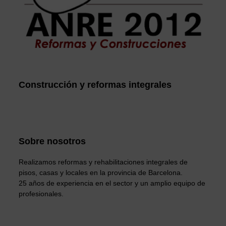
Construcción y reformas integrales
Sobre nosotros
Realizamos reformas y rehabilitaciones integrales de
pisos, casas y locales en la provincia de Barcelona.
25 años de experiencia en el sector y un amplio equipo de
profesionales.