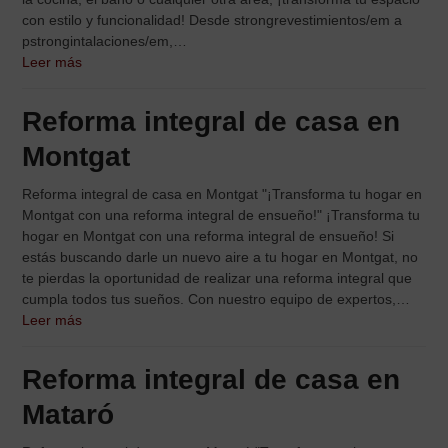
con estilo y funcionalidad! Desde strongrevestimientos/em a
pstrongintalaciones/em,…
Leer más
Reforma integral de casa en
Montgat
Reforma integral de casa en Montgat "¡Transforma tu hogar en
Montgat con una reforma integral de ensueño!" ¡Transforma tu
hogar en Montgat con una reforma integral de ensueño! Si
estás buscando darle un nuevo aire a tu hogar en Montgat, no
te pierdas la oportunidad de realizar una reforma integral que
cumpla todos tus sueños. Con nuestro equipo de expertos,…
Leer más
Reforma integral de casa en
Mataró