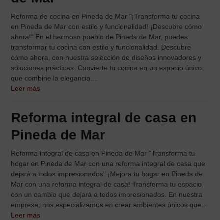
Reforma de cocina en Pineda de Mar "¡Transforma tu cocina
en Pineda de Mar con estilo y funcionalidad! ¡Descubre cómo
ahora!" En el hermoso pueblo de Pineda de Mar, puedes
transformar tu cocina con estilo y funcionalidad. Descubre
cómo ahora, con nuestra selección de diseños innovadores y
soluciones prácticas. Convierte tu cocina en un espacio único
que combine la elegancia…
Leer más
Reforma integral de casa en
Pineda de Mar
Reforma integral de casa en Pineda de Mar "Transforma tu
hogar en Pineda de Mar con una reforma integral de casa que
dejará a todos impresionados" ¡Mejora tu hogar en Pineda de
Mar con una reforma integral de casa! Transforma tu espacio
con un cambio que dejará a todos impresionados. En nuestra
empresa, nos especializamos en crear ambientes únicos que…
Leer más