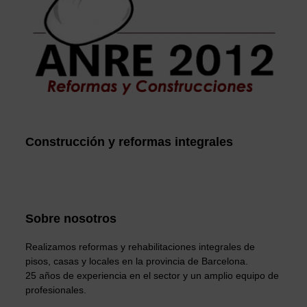
Construcción y reformas integrales
Sobre nosotros
Realizamos reformas y rehabilitaciones integrales de
pisos, casas y locales en la provincia de Barcelona.
25 años de experiencia en el sector y un amplio equipo de
profesionales.