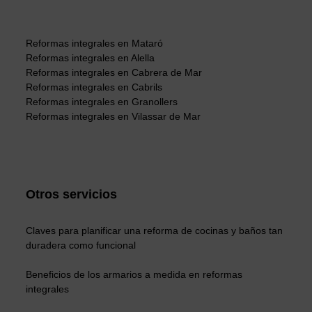
Reformas integrales en Mataró
Reformas integrales en Alella
Reformas integrales en Cabrera de Mar
Reformas integrales en Cabrils
Reformas integrales en Granollers
Reformas integrales en Vilassar de Mar
Otros servicios
Claves para planificar una reforma de cocinas y baños tan
duradera como funcional
Beneficios de los armarios a medida en reformas
integrales