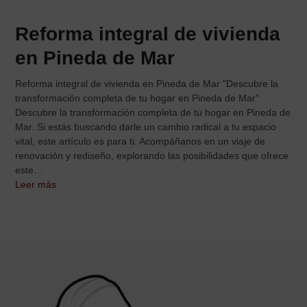
Reforma integral de vivienda
en Pineda de Mar
Reforma integral de vivienda en Pineda de Mar "Descubre la
transformación completa de tu hogar en Pineda de Mar"
Descubre la transformación completa de tu hogar en Pineda de
Mar. Si estás buscando darle un cambio radical a tu espacio
vital, este artículo es para ti. Acompáñanos en un viaje de
renovación y rediseño, explorando las posibilidades que ofrece
este…
Leer más