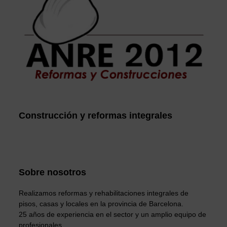
Construcción y reformas integrales
Sobre nosotros
Realizamos reformas y rehabilitaciones integrales de
pisos, casas y locales en la provincia de Barcelona.
25 años de experiencia en el sector y un amplio equipo de
profesionales.