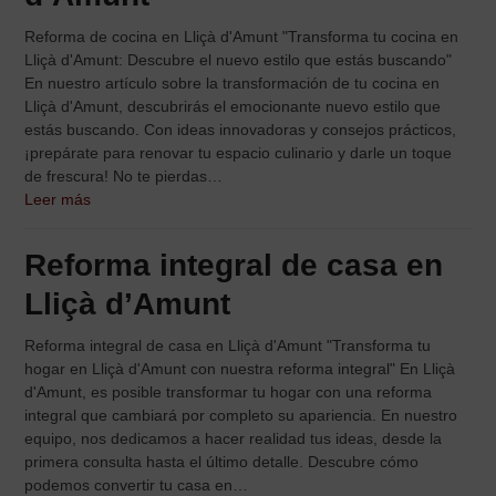
Reforma de cocina en Lliçà d'Amunt "Transforma tu cocina en
Lliçà d'Amunt: Descubre el nuevo estilo que estás buscando"
En nuestro artículo sobre la transformación de tu cocina en
Lliçà d'Amunt, descubrirás el emocionante nuevo estilo que
estás buscando. Con ideas innovadoras y consejos prácticos,
¡prepárate para renovar tu espacio culinario y darle un toque
de frescura! No te pierdas…
Leer más
Reforma integral de casa en
Lliçà d’Amunt
Reforma integral de casa en Lliçà d'Amunt "Transforma tu
hogar en Lliçà d'Amunt con nuestra reforma integral" En Lliçà
d'Amunt, es posible transformar tu hogar con una reforma
integral que cambiará por completo su apariencia. En nuestro
equipo, nos dedicamos a hacer realidad tus ideas, desde la
primera consulta hasta el último detalle. Descubre cómo
podemos convertir tu casa en…