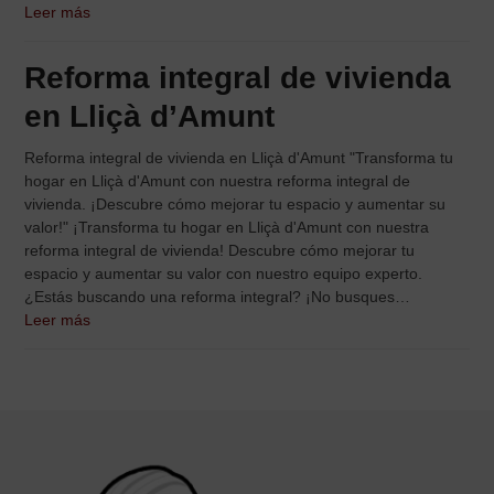
Leer más
Reforma integral de vivienda
en Lliçà d’Amunt
Reforma integral de vivienda en Lliçà d'Amunt "Transforma tu
hogar en Lliçà d'Amunt con nuestra reforma integral de
vivienda. ¡Descubre cómo mejorar tu espacio y aumentar su
valor!" ¡Transforma tu hogar en Lliçà d'Amunt con nuestra
reforma integral de vivienda! Descubre cómo mejorar tu
espacio y aumentar su valor con nuestro equipo experto.
¿Estás buscando una reforma integral? ¡No busques…
Leer más