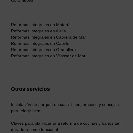
Obra nueva
Reformas integrales en Mataró
Reformas integrales en Alella
Reformas integrales en Cabrera de Mar
Reformas integrales en Cabrils
Reformas integrales en Granollers
Reformas integrales en Vilassar de Mar
Otros servicios
Instalación de parquet en casa: tipos, proceso y consejos
para elegir bien
Claves para planificar una reforma de cocinas y baños tan
duradera como funcional