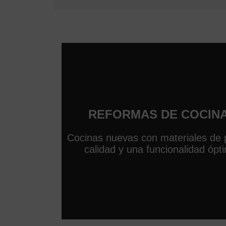
REFORMAS DE COCIN
Cocinas nuevas con materiales de 
calidad y una funcionalidad ópt