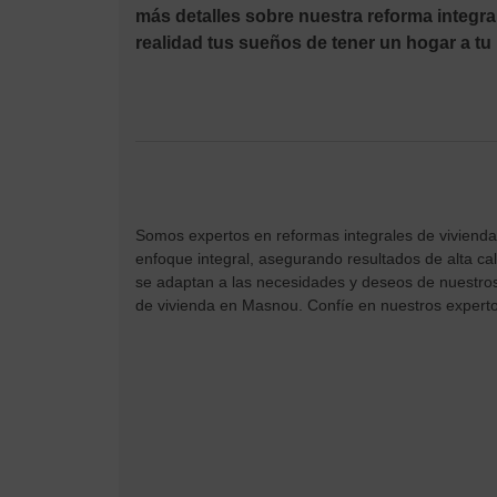
más detalles sobre nuestra reforma integ
realidad tus sueños de tener un hogar a tu
Somos expertos en reformas integrales de vivienda
enfoque integral, asegurando resultados de alta ca
se adaptan a las necesidades y deseos de nuestros 
de vivienda en Masnou. Confíe en nuestros experto