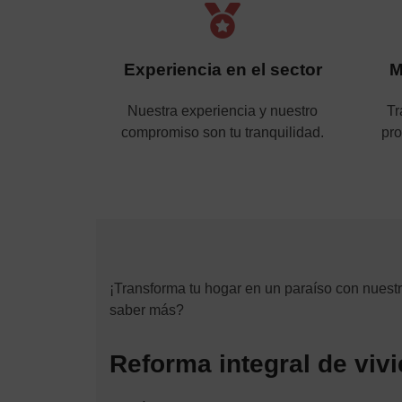
Experiencia en el sector
M
Nuestra experiencia y nuestro
Tr
compromiso son tu tranquilidad.
pr
¡Transforma tu hogar en un paraíso con nuest
saber más?
Reforma integral de viv