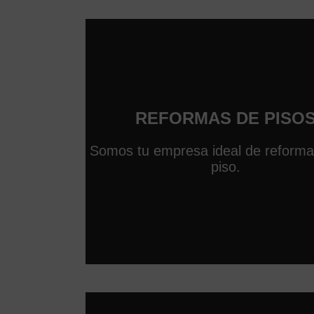
REFORMAS DE PISO
Somos tu empresa ideal de reforma
piso.