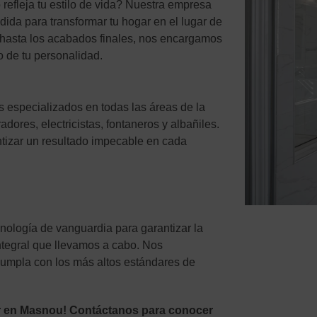
refleja tu estilo de vida? Nuestra empresa
dida para transformar tu hogar en el lugar de
o hasta los acabados finales, nos encargamos
o de tu personalidad.
s especializados en todas las áreas de la
adores, electricistas, fontaneros y albañiles.
izar un resultado impecable en cada
cnología de vanguardia para garantizar la
ntegral que llevamos a cabo. Nos
umpla con los más altos estándares de
r en Masnou! Contáctanos para conocer