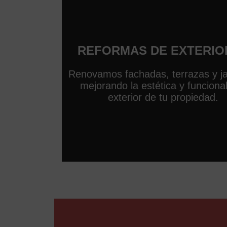
REFORMAS DE EXTERIO
Renovamos fachadas, terrazas y ja
mejorando la estética y funciona
exterior de tu propiedad.