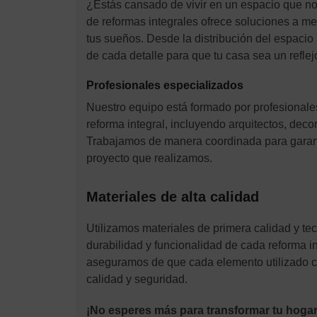
¿Estás cansado de vivir en un espacio que no 
de reformas integrales ofrece soluciones a me
tus sueños. Desde la distribución del espaci
de cada detalle para que tu casa sea un reflej
Profesionales especializados
Nuestro equipo está formado por profesionale
reforma integral, incluyendo arquitectos, decor
Trabajamos de manera coordinada para garant
proyecto que realizamos.
Materiales de alta calidad
Utilizamos materiales de primera calidad y te
durabilidad y funcionalidad de cada reforma i
aseguramos de que cada elemento utilizado c
calidad y seguridad.
¡No esperes más para transformar tu hoga