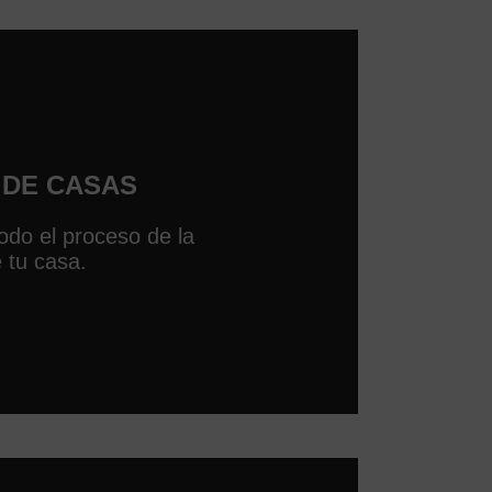
DE CASAS
do el proceso de la
 tu casa.