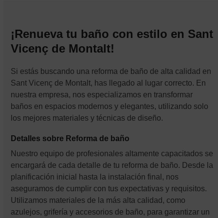
¡Renueva tu baño con estilo en Sant
Vicenç de Montalt!
Si estás buscando una reforma de baño de alta calidad en
Sant Vicenç de Montalt, has llegado al lugar correcto. En
nuestra empresa, nos especializamos en transformar
baños en espacios modernos y elegantes, utilizando solo
los mejores materiales y técnicas de diseño.
Detalles sobre Reforma de baño
Nuestro equipo de profesionales altamente capacitados se
encargará de cada detalle de tu reforma de baño. Desde la
planificación inicial hasta la instalación final, nos
aseguramos de cumplir con tus expectativas y requisitos.
Utilizamos materiales de la más alta calidad, como
azulejos, grifería y accesorios de baño, para garantizar un