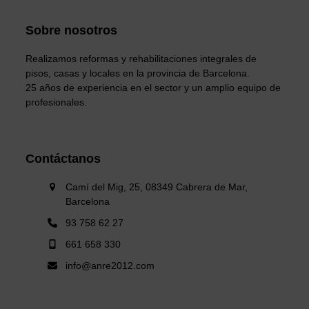
Sobre nosotros
Realizamos reformas y rehabilitaciones integrales de
pisos, casas y locales en la provincia de Barcelona.
25 años de experiencia en el sector y un amplio equipo de
profesionales.
Contáctanos
Camí del Mig, 25, 08349 Cabrera de Mar,
Barcelona
93 758 62 27
661 658 330
info@anre2012.com