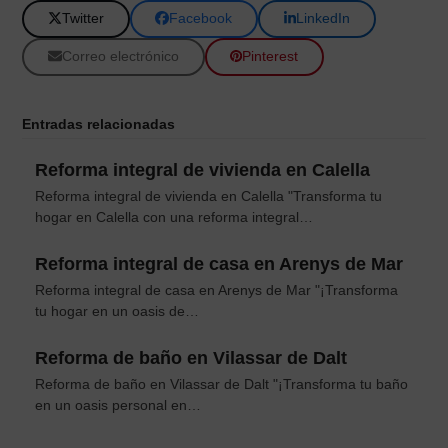
Twitter
Facebook
LinkedIn
Correo electrónico
Pinterest
Entradas relacionadas
Reforma integral de vivienda en Calella
Reforma integral de vivienda en Calella "Transforma tu
hogar en Calella con una reforma integral…
Reforma integral de casa en Arenys de Mar
Reforma integral de casa en Arenys de Mar "¡Transforma
tu hogar en un oasis de…
Reforma de baño en Vilassar de Dalt
Reforma de baño en Vilassar de Dalt "¡Transforma tu baño
en un oasis personal en…