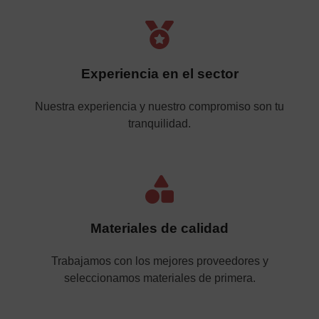
Experiencia en el sector
Nuestra experiencia y nuestro compromiso son tu
tranquilidad.
Materiales de calidad
Trabajamos con los mejores proveedores y
seleccionamos materiales de primera.