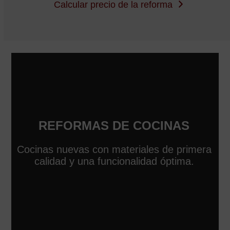
Calcular precio de la reforma
REFORMAS DE COCINAS
Cocinas nuevas con materiales de primera
calidad y una funcionalidad óptima.