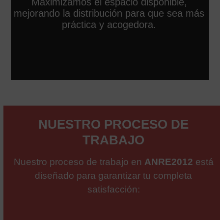
Maximizamos el espacio disponible,
mejorando la distribución para que sea más
práctica y acogedora.
NUESTRO PROCESO DE
TRABAJO
Nuestro proceso de trabajo en
ANRE2012
está
diseñado para garantizar tu completa
satisfacción: