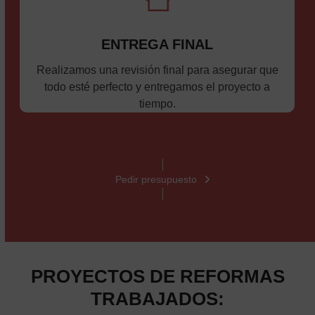
ENTREGA FINAL
Realizamos una revisión final para asegurar que
todo esté perfecto y entregamos el proyecto a
tiempo.
Pedir presupuesto
PROYECTOS DE REFORMAS
TRABAJADOS: