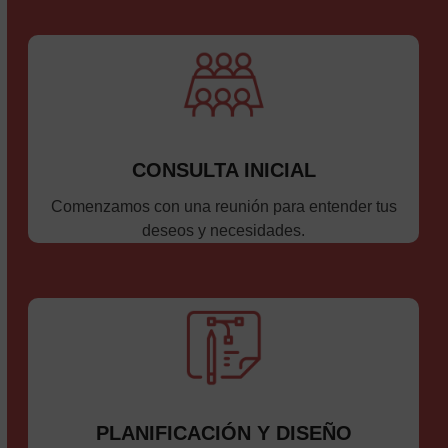
CONSULTA INICIAL
Comenzamos con una reunión para entender tus
deseos y necesidades.
PLANIFICACIÓN Y DISEÑO