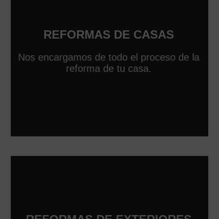
REFORMAS DE CASAS
Nos encargamos de todo el proceso de la
reforma de tu casa.