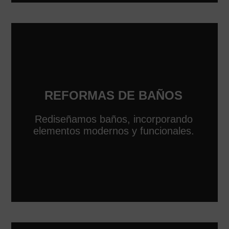
REFORMAS DE BAÑOS
Rediseñamos baños, incorporando
elementos modernos y funcionales.