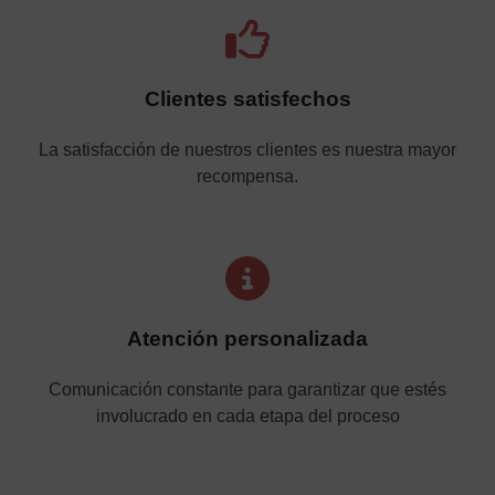
Clientes satisfechos
La satisfacción de nuestros clientes es nuestra mayor
recompensa.
Atención personalizada
Comunicación constante para garantizar que estés
involucrado en cada etapa del proceso