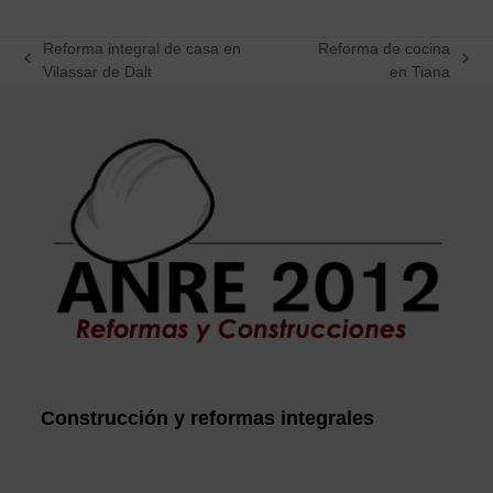
Reforma integral de casa en
Reforma de cocina
previous
next
Vilassar de Dalt
en Tiana
post:
post:
Construcción y reformas integrales