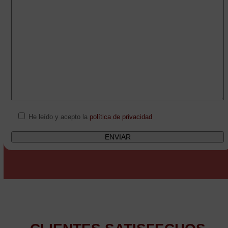
He leído y acepto la
política de privacidad