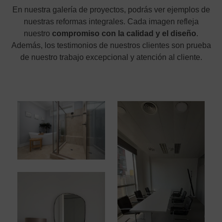
En nuestra galería de proyectos, podrás ver ejemplos de
nuestras reformas integrales. Cada imagen refleja
nuestro
compromiso con la calidad y el diseño
.
Además, los testimonios de nuestros clientes son prueba
de nuestro trabajo excepcional y atención al cliente.