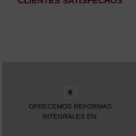
CLIENTES SATISFECHOS
OFRECEMOS REFORMAS
INTEGRALES EN: