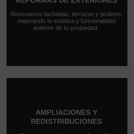
REFORMAS DE EXTERIORES
Renovamos fachadas, terrazas y jardines,
mejorando la estética y funcionalidad
exterior de tu propiedad.
AMPLIACIONES Y
REDISTRIBUCIONES