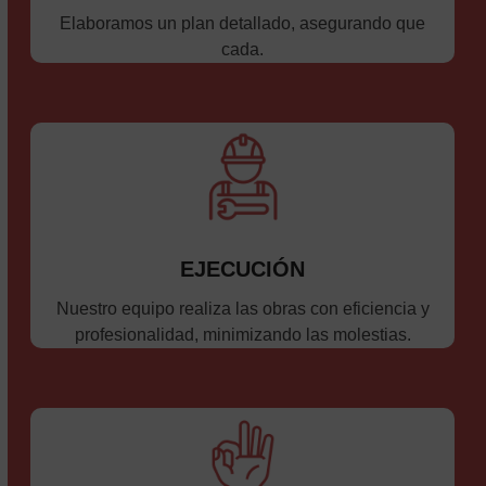
Elaboramos un plan detallado, asegurando que
cada.
EJECUCIÓN
Nuestro equipo realiza las obras con eficiencia y
profesionalidad, minimizando las molestias.