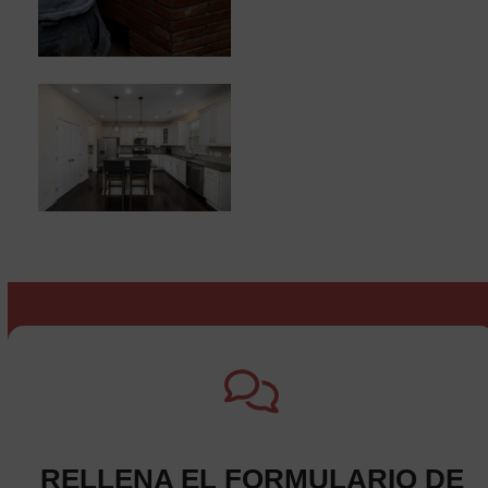
RELLENA EL FORMULARIO DE