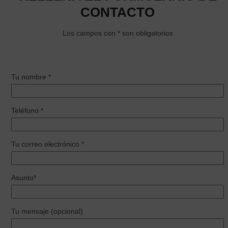
CONTACTO
Los campos con * son obligatorios
Tu nombre *
Teléfono *
Tu correo electrónico *
Asunto*
Tu mensaje (opcional)