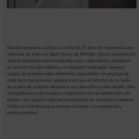
Nuestra empresa cuenta con más de 25 años de experiencia en
reformas de baño en Sant Vicenç de Montalt. Somos expertos en
ofrecer soluciones personalizadas para cada cliente, brindando
un servicio de alta calidad y un acabado impecable. Nuestro
equipo de profesionales altamente capacitados se encarga de
cada paso del proceso, asegurando que la reforma de su baño
se realice de manera eficiente y con atención a cada detalle. Nos
enorgullecemos de nuestro compromiso con la satisfacción del
cliente y de nuestro historial comprobado de resultados exitosos.
Confíe en nosotros para renovar su baño con excelencia y
profesionalismo.