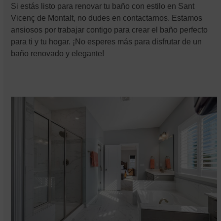
Si estás listo para renovar tu baño con estilo en Sant
Vicenç de Montalt, no dudes en contactarnos. Estamos
ansiosos por trabajar contigo para crear el baño perfecto
para ti y tu hogar. ¡No esperes más para disfrutar de un
baño renovado y elegante!