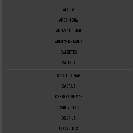
ALELLA
ARGENTONA
ARENYS DE MAR
ARENYS DE MUNT
CALDETES
CALELLA
CANET DE MAR
CABRILS
CABRERA DE MAR
CANOVELLES
DOSRIUS
LLAVANERES