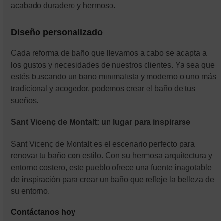
acabado duradero y hermoso.
Diseño personalizado
Cada reforma de baño que llevamos a cabo se adapta a
los gustos y necesidades de nuestros clientes. Ya sea que
estés buscando un baño minimalista y moderno o uno más
tradicional y acogedor, podemos crear el baño de tus
sueños.
Sant Vicenç de Montalt: un lugar para inspirarse
Sant Vicenç de Montalt es el escenario perfecto para
renovar tu baño con estilo. Con su hermosa arquitectura y
entorno costero, este pueblo ofrece una fuente inagotable
de inspiración para crear un baño que refleje la belleza de
su entorno.
Contáctanos hoy