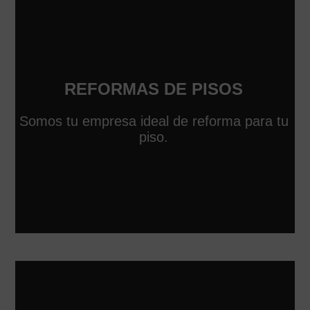
REFORMAS DE PISOS
Somos tu empresa ideal de reforma para tu
piso.