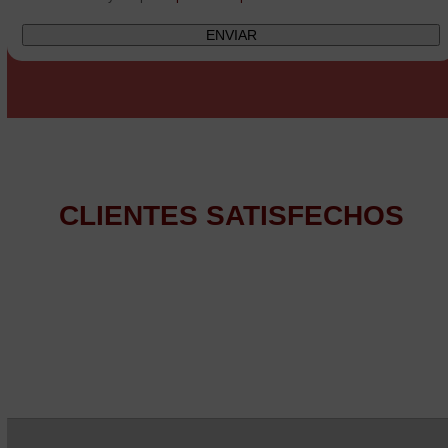
CLIENTES SATISFECHOS