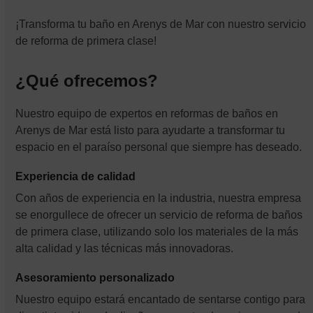
¡Transforma tu baño en Arenys de Mar con nuestro servicio
de reforma de primera clase!
¿Qué ofrecemos?
Nuestro equipo de expertos en reformas de baños en
Arenys de Mar está listo para ayudarte a transformar tu
espacio en el paraíso personal que siempre has deseado.
Experiencia de calidad
Con años de experiencia en la industria, nuestra empresa
se enorgullece de ofrecer un servicio de reforma de baños
de primera clase, utilizando solo los materiales de la más
alta calidad y las técnicas más innovadoras.
Asesoramiento personalizado
Nuestro equipo estará encantado de sentarse contigo para