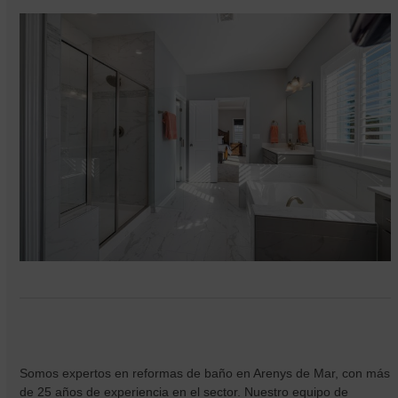
Somos expertos en reformas de baño en Arenys de Mar, con más
de 25 años de experiencia en el sector. Nuestro equipo de