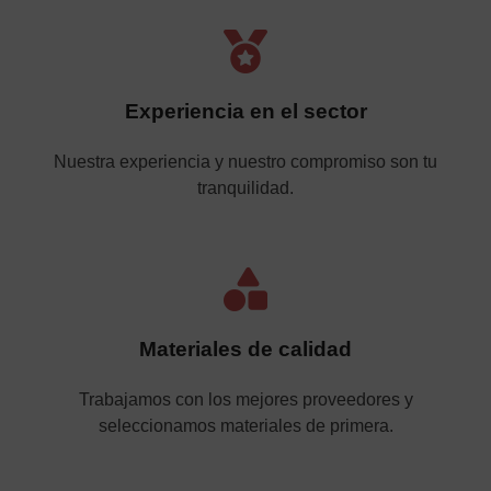
Experiencia en el sector
Nuestra experiencia y nuestro compromiso son tu
tranquilidad.
Materiales de calidad
Trabajamos con los mejores proveedores y
seleccionamos materiales de primera.