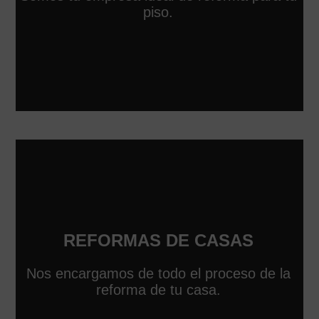
piso.
REFORMAS DE CASAS
Nos encargamos de todo el proceso de la
reforma de tu casa.