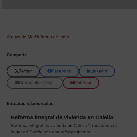
Arenys de Mar
Reforma de baño
Comparte
Twitter
Facebook
LinkedIn
Correo electrónico
Pinterest
Entradas relacionadas
Reforma integral de vivienda en Calella
Reforma integral de vivienda en Calella "Transforma tu
hogar en Calella con una reforma integral…