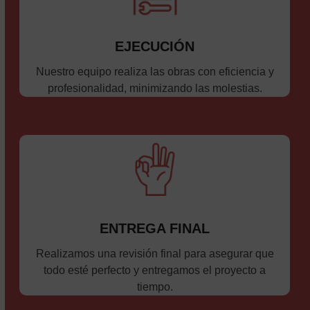
EJECUCIÓN
Nuestro equipo realiza las obras con eficiencia y
profesionalidad, minimizando las molestias.
ENTREGA FINAL
Realizamos una revisión final para asegurar que
todo esté perfecto y entregamos el proyecto a
tiempo.