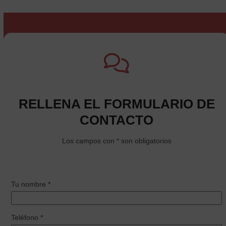
RELLENA EL FORMULARIO DE
CONTACTO
Los campos con * son obligatorios
Tu nombre *
Teléfono *