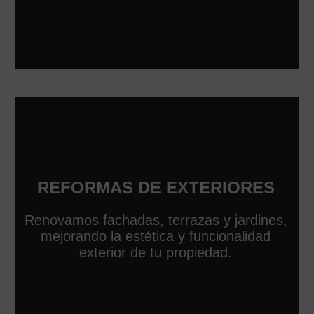
REFORMAS DE EXTERIORES
Renovamos fachadas, terrazas y jardines,
mejorando la estética y funcionalidad
exterior de tu propiedad.