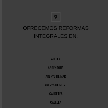
OFRECEMOS REFORMAS
INTEGRALES EN:
ALELLA
ARGENTONA
ARENYS DE MAR
ARENYS DE MUNT
CALDETES
CALELLA