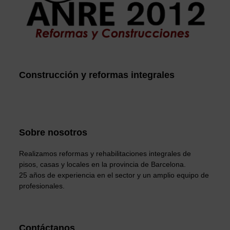
Construcción y reformas integrales
Sobre nosotros
Realizamos reformas y rehabilitaciones integrales de
pisos, casas y locales en la provincia de Barcelona.
25 años de experiencia en el sector y un amplio equipo de
profesionales.
Contáctanos