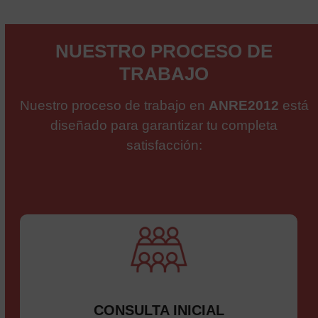
NUESTRO PROCESO DE
TRABAJO
Nuestro proceso de trabajo en
ANRE2012
está
diseñado para garantizar tu completa
satisfacción:
CONSULTA INICIAL