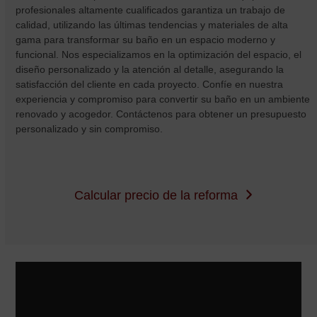
profesionales altamente cualificados garantiza un trabajo de
calidad, utilizando las últimas tendencias y materiales de alta
gama para transformar su baño en un espacio moderno y
funcional. Nos especializamos en la optimización del espacio, el
diseño personalizado y la atención al detalle, asegurando la
satisfacción del cliente en cada proyecto. Confíe en nuestra
experiencia y compromiso para convertir su baño en un ambiente
renovado y acogedor. Contáctenos para obtener un presupuesto
personalizado y sin compromiso.
Calcular precio de la reforma