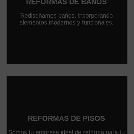
REFORMAS DE BAÑOS
Rediseñamos baños, incorporando
elementos modernos y funcionales.
REFORMAS DE PISOS
Somos tu empresa ideal de reforma para tu