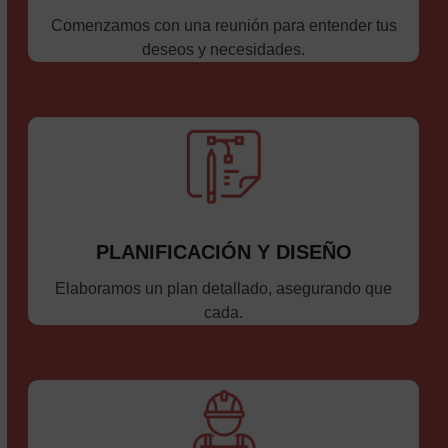
Comenzamos con una reunión para entender tus
deseos y necesidades.
PLANIFICACIÓN Y DISEÑO
Elaboramos un plan detallado, asegurando que
cada.