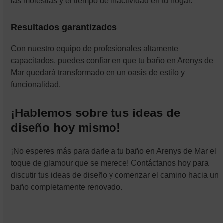
las molestias y el tiempo de inactividad en tu hogar.
Resultados garantizados
Con nuestro equipo de profesionales altamente
capacitados, puedes confiar en que tu baño en Arenys de
Mar quedará transformado en un oasis de estilo y
funcionalidad.
¡Hablemos sobre tus ideas de
diseño hoy mismo!
¡No esperes más para darle a tu baño en Arenys de Mar el
toque de glamour que se merece! Contáctanos hoy para
discutir tus ideas de diseño y comenzar el camino hacia un
baño completamente renovado.