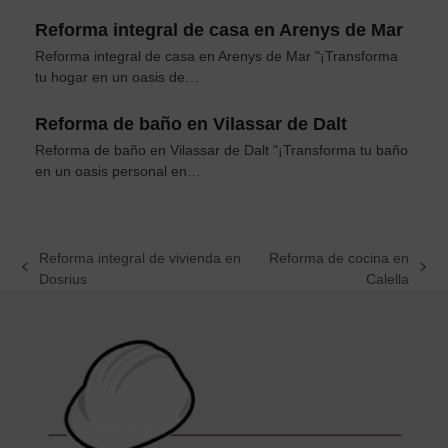
Reforma integral de casa en Arenys de Mar
Reforma integral de casa en Arenys de Mar "¡Transforma
tu hogar en un oasis de…
Reforma de baño en Vilassar de Dalt
Reforma de baño en Vilassar de Dalt "¡Transforma tu baño
en un oasis personal en…
Reforma integral de vivienda en
Reforma de cocina en
previous
next
Dosrius
Calella
post:
post: