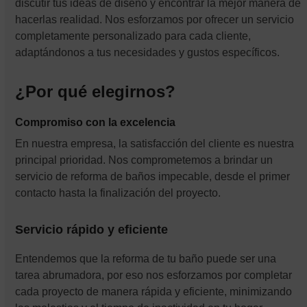
discutir tus ideas de diseño y encontrar la mejor manera de
hacerlas realidad. Nos esforzamos por ofrecer un servicio
completamente personalizado para cada cliente,
adaptándonos a tus necesidades y gustos específicos.
¿Por qué elegirnos?
Compromiso con la excelencia
En nuestra empresa, la satisfacción del cliente es nuestra
principal prioridad. Nos comprometemos a brindar un
servicio de reforma de baños impecable, desde el primer
contacto hasta la finalización del proyecto.
Servicio rápido y eficiente
Entendemos que la reforma de tu baño puede ser una
tarea abrumadora, por eso nos esforzamos por completar
cada proyecto de manera rápida y eficiente, minimizando