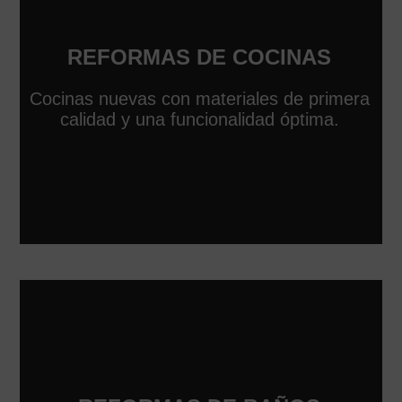
REFORMAS DE COCINAS
Cocinas nuevas con materiales de primera
calidad y una funcionalidad óptima.