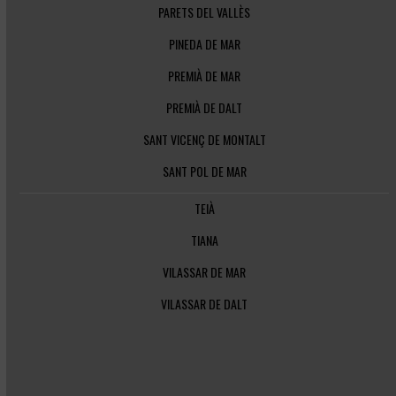
PARETS DEL VALLÈS
PINEDA DE MAR
PREMIÀ DE MAR
PREMIÀ DE DALT
SANT VICENÇ DE MONTALT
SANT POL DE MAR
TEIÀ
TIANA
VILASSAR DE MAR
VILASSAR DE DALT