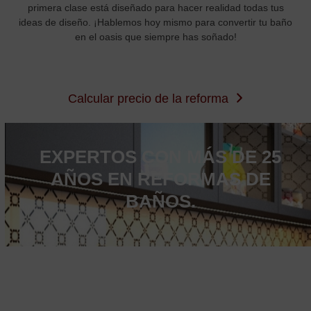
primera clase está diseñado para hacer realidad todas tus
ideas de diseño. ¡Hablemos hoy mismo para convertir tu baño
en el oasis que siempre has soñado!
Calcular precio de la reforma
EXPERTOS CON MÁS DE 25
AÑOS EN REFORMAS DE
BAÑOS.