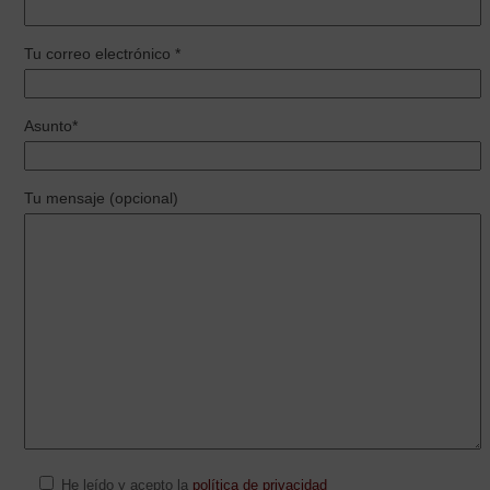
Tu correo electrónico *
Asunto*
Tu mensaje (opcional)
He leído y acepto la
política de privacidad