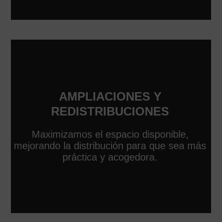
AMPLIACIONES Y
REDISTRIBUCIONES
Maximizamos el espacio disponible,
mejorando la distribución para que sea más
práctica y acogedora.