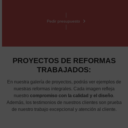
Pedir presupuesto
PROYECTOS DE REFORMAS
TRABAJADOS:
En nuestra galería de proyectos, podrás ver ejemplos de
nuestras reformas integrales. Cada imagen refleja
nuestro
compromiso con la calidad y el diseño
.
Además, los testimonios de nuestros clientes son prueba
de nuestro trabajo excepcional y atención al cliente.