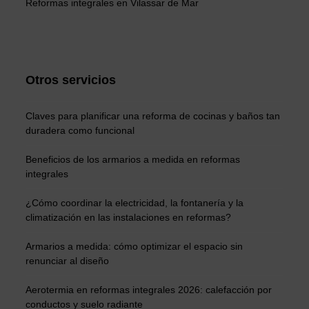
Reformas integrales en Vilassar de Mar
Otros servicios
Claves para planificar una reforma de cocinas y baños tan
duradera como funcional
Beneficios de los armarios a medida en reformas
integrales
¿Cómo coordinar la electricidad, la fontanería y la
climatización en las instalaciones en reformas?
Armarios a medida: cómo optimizar el espacio sin
renunciar al diseño
Aerotermia en reformas integrales 2026: calefacción por
conductos y suelo radiante