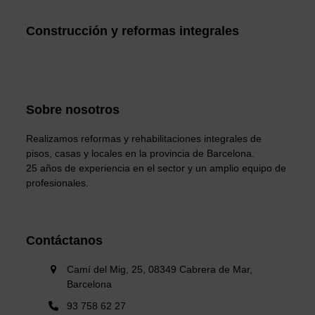
Construcción y reformas integrales
Sobre nosotros
Realizamos reformas y rehabilitaciones integrales de
pisos, casas y locales en la provincia de Barcelona.
25 años de experiencia en el sector y un amplio equipo de
profesionales.
Contáctanos
Camí del Mig, 25, 08349 Cabrera de Mar,
Barcelona
93 758 62 27