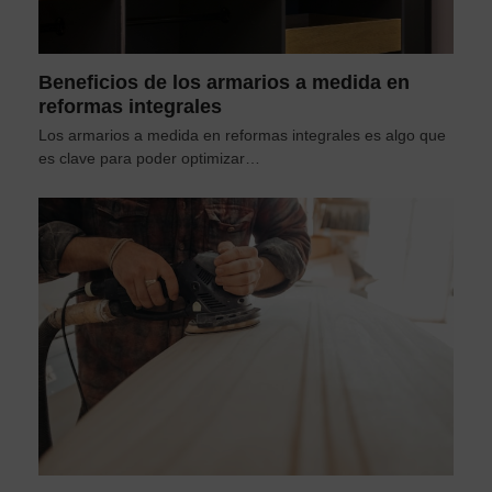
Beneficios de los armarios a medida en
reformas integrales
Los armarios a medida en reformas integrales es algo que
es clave para poder optimizar…