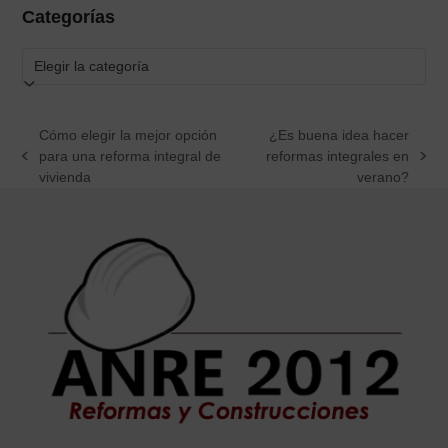
Categorías
Categorías
Cómo elegir la mejor opción
¿Es buena idea hacer
para una reforma integral de
reformas integrales en
previous
next
vivienda
verano?
post:
post: