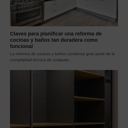
Claves para planificar una reforma de
cocinas y baños tan duradera como
funcional
La reforma de cocinas y baños condensa gran parte de la
complejidad técnica de cualquier…