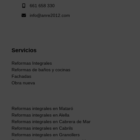
661 658 330
info@anre2012.com
Servicios
Reformas Integrales
Reformas de baños y cocinas
Fachadas
Obra nueva
Reformas integrales en Mataró
Reformas integrales en Alella
Reformas integrales en Cabrera de Mar
Reformas integrales en Cabrils
Reformas integrales en Granollers