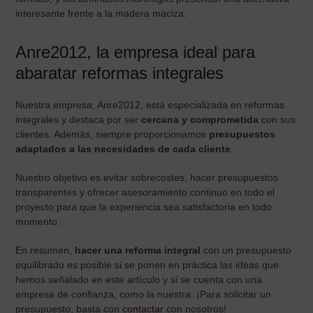
interesante frente a la madera maciza.
Anre2012, la empresa ideal para
abaratar reformas integrales
Nuestra empresa, Anre2012, está especializada en reformas
integrales y destaca por ser
cercana y comprometida
con sus
clientes. Además, siempre proporcionamos
presupuestos
adaptados a las necesidades de cada cliente
.
Nuestro objetivo es evitar sobrecostes, hacer presupuestos
transparentes y ofrecer asesoramiento continuo en todo el
proyecto para que la experiencia sea satisfactoria en todo
momento.
En resumen,
hacer una reforma integral
con un presupuesto
equilibrado es posible si se ponen en práctica las ideas que
hemos señalado en este artículo y si se cuenta con una
empresa de confianza, como la nuestra. ¡Para solicitar un
presupuesto, basta con
contactar
con nosotros!