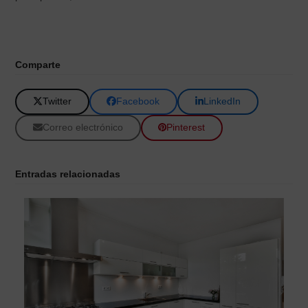
Comparte
Twitter
Facebook
LinkedIn
Correo electrónico
Pinterest
Entradas relacionadas