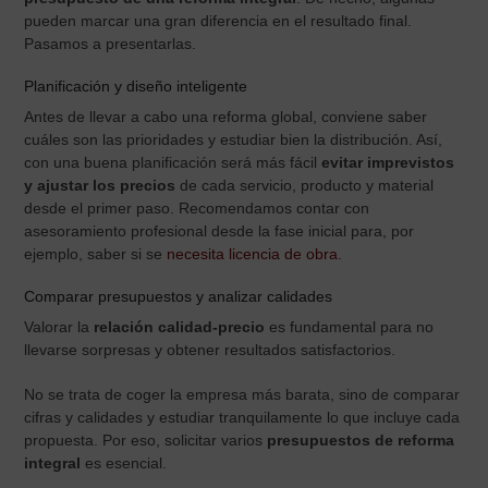
pueden marcar una gran diferencia en el resultado final.
Pasamos a presentarlas.
Planificación y diseño inteligente
Antes de llevar a cabo una reforma global, conviene saber
cuáles son las prioridades y estudiar bien la distribución. Así,
con una buena planificación será más fácil
evitar imprevistos
y ajustar los precios
de cada servicio, producto y material
desde el primer paso. Recomendamos contar con
asesoramiento profesional desde la fase inicial para, por
ejemplo, saber si se
necesita licencia de obra
.
Comparar presupuestos y analizar calidades
Valorar la
relación calidad-precio
es fundamental para no
llevarse sorpresas y obtener resultados satisfactorios.
No se trata de coger la empresa más barata, sino de comparar
cifras y calidades y estudiar tranquilamente lo que incluye cada
propuesta. Por eso, solicitar varios
presupuestos de reforma
integral
es esencial.