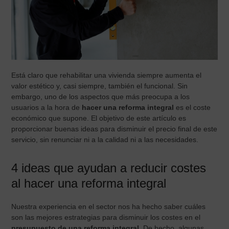
Está claro que rehabilitar una vivienda siempre aumenta el
valor estético y, casi siempre, también el funcional. Sin
embargo, uno de los aspectos que más preocupa a los
usuarios a la hora de
hacer una reforma integral
es el coste
económico que supone. El objetivo de este artículo es
proporcionar buenas ideas para disminuir el precio final de este
servicio, sin renunciar ni a la calidad ni a las necesidades.
4 ideas que ayudan a reducir costes
al hacer una reforma integral
Nuestra experiencia en el sector nos ha hecho saber cuáles
son las mejores estrategias para disminuir los costes en el
presupuesto de una reforma integral
. De hecho, algunas