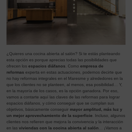
¿Quieres una cocina abierta al salón? Si te estás planteando
esta opción es porque aprecias todas las posibilidades que
ofrecen los
espacios diáfanos
. Como
empresa de
reformas
experta en estas actuaciones, podemos decirte que
no hay reformas integrales en el Maresme y alrededores en la
que los clientes no se planteen, al menos, esa posibilidad… Y,
en la mayoría de los casos, es la opción ganadora. Por eso,
vamos a contarte aquí las claves de las reformas para lograr
espacios diáfanos, y cómo conseguir que se cumplan sus
objetivos, básicamente conseguir
mayor amplitud, más luz y
un mejor aprovechamiento de la superficie
. Incluso, algunos
clientes nos refieren que mejora la convivencia y la interacción
en las
viviendas con la cocina abierta al salón
… ¡Vamos a