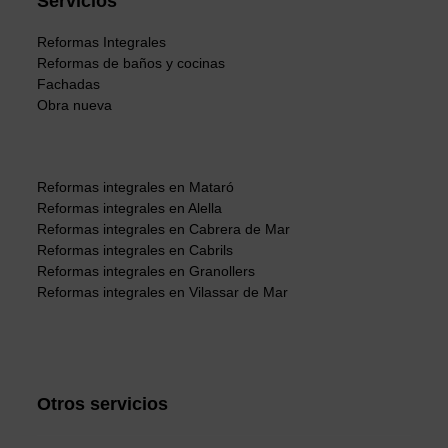
Servicios
Reformas Integrales
Reformas de baños y cocinas
Fachadas
Obra nueva
Reformas integrales en Mataró
Reformas integrales en Alella
Reformas integrales en Cabrera de Mar
Reformas integrales en Cabrils
Reformas integrales en Granollers
Reformas integrales en Vilassar de Mar
Otros servicios