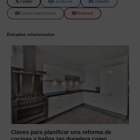
Twitter
Facebook
LinkedIn
Correo electrónico
Pinterest
Entradas relacionadas
Claves para planificar una reforma de
cocinas y baños tan duradera como