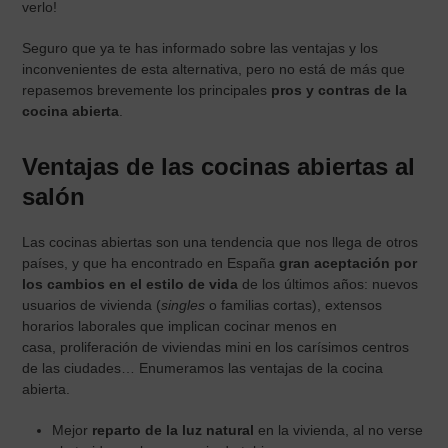
verlo!
Seguro que ya te has informado sobre las ventajas y los
inconvenientes de esta alternativa, pero no está de más que
repasemos brevemente los principales
pros y contras de la
cocina abierta
.
Ventajas de las cocinas abiertas al
salón
Las cocinas abiertas son una tendencia que nos llega de otros
países, y que ha encontrado en España
gran aceptación por
los cambios en el estilo de vida
de los últimos años: nuevos
usuarios de vivienda (
singles
o familias cortas), extensos
horarios laborales que implican cocinar menos en
casa, proliferación de viviendas mini en los carísimos centros
de las ciudades… Enumeramos las ventajas de la cocina
abierta.
Mejor
reparto de la luz natural
en la vivienda, al no verse