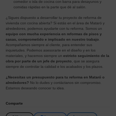
comedor o isla de cocina con barra para desayunos y
comidas rápidas en la parte que dé al salón.
¿Sigues dispuesto a desarrollar tu proyecto de reforma de
vivienda con cocina abierta? Si estás en el área de Mataró y
alrededores, podemos ayudarte con tu reforma. Somos un
equipo con mucha experiencia en reformas de pisos y
casas, comprometido e implicado en nuestro trabajo
.
Acompañamos siempre al cliente, para entender sus
inquietudes. Podemos asesorarte en el diseño y en los
materiales, y hacemos siempre un
estricto seguimiento de la
obra por parte de un jefe de proyecto
, que se asegura
siempre de controlar la calidad e los acabados y los plazos.
¿Necesitas un presupuesto para tu reforma en Mataró o
alrededores?
No lo dudes y contáctanos sin compromiso.
Estamos deseando conocer tu idea.
Comparte