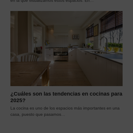
en la que visualizamos estos espacios. En…
¿Cuáles son las tendencias en cocinas para
2025?
La cocina es uno de los espacios más importantes en una
casa, puesto que pasamos…