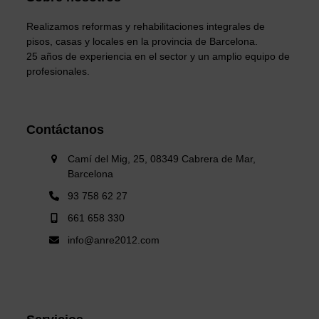
Realizamos reformas y rehabilitaciones integrales de
pisos, casas y locales en la provincia de Barcelona.
25 años de experiencia en el sector y un amplio equipo de
profesionales.
Contáctanos
Camí del Mig, 25, 08349 Cabrera de Mar,
Barcelona
93 758 62 27
661 658 330
info@anre2012.com