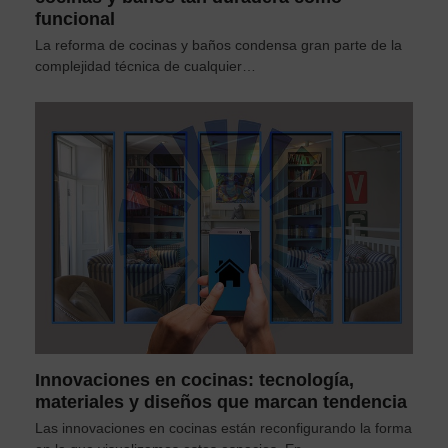
funcional
La reforma de cocinas y baños condensa gran parte de la
complejidad técnica de cualquier…
Innovaciones en cocinas: tecnología,
materiales y diseños que marcan tendencia
Las innovaciones en cocinas están reconfigurando la forma