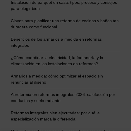
Instalación de parquet en casa: tipos, proceso y consejos
para elegir bien
Claves para planificar una reforma de cocinas y baños tan
duradera como funcional
Beneficios de los armarios a medida en reformas
integrales
¿Cómo coordinar la electricidad, la fontanería y la
climatización en las instalaciones en reformas?
Armarios a medida: cómo optimizar el espacio sin
renunciar al diseño
Aerotermia en reformas integrales 2026: calefacción por
conductos y suelo radiante
Reformas integrales bien ejecutadas: por qué la
especialización marca la diferencia